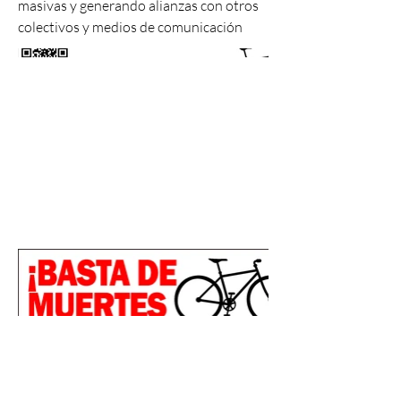
masivas y generando alianzas con otros
colectivos y medios de comunicación