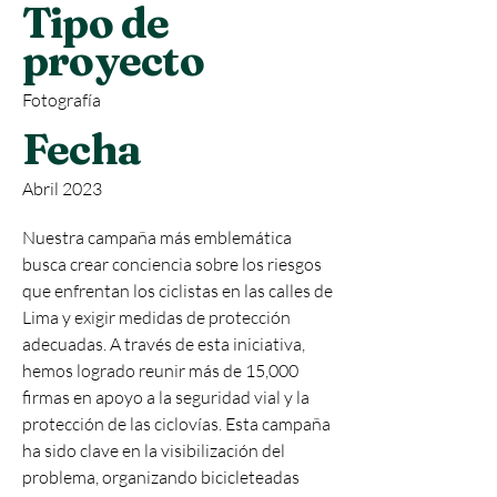
Tipo de
proyecto
Fotografía
Fecha
Abril 2023
Nuestra campaña más emblemática
busca crear conciencia sobre los riesgos
que enfrentan los ciclistas en las calles de
Lima y exigir medidas de protección
adecuadas. A través de esta iniciativa,
hemos logrado reunir más de 15,000
firmas en apoyo a la seguridad vial y la
protección de las ciclovías. Esta campaña
ha sido clave en la visibilización del
problema, organizando bicicleteadas